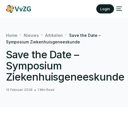
Login
Home
Nieuws
Artikelen
Save the Date –
Symposium Ziekenhuisgeneeskunde
Save the Date –
Symposium
Ziekenhuisgeneeskunde
12 Februari 2026
1 Min Read