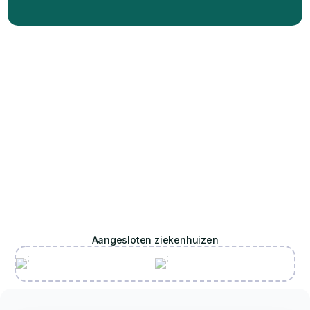
Aangesloten ziekenhuizen