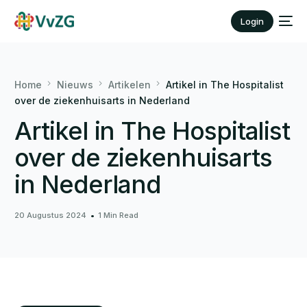
Login
Home
Nieuws
Artikelen
Artikel in The Hospitalist
over de ziekenhuisarts in Nederland
Artikel in The Hospitalist
over de ziekenhuisarts
in Nederland
20 Augustus 2024
1 Min Read